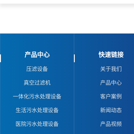
产品中心
快速链接
压滤设备
关于我们
真空过滤机
产品中心
一体化污水处理设备
客户案例
生活污水处理设备
新闻动态
医院污水处理设备
产品视频