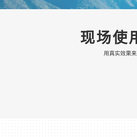
现场使
用真实效果来