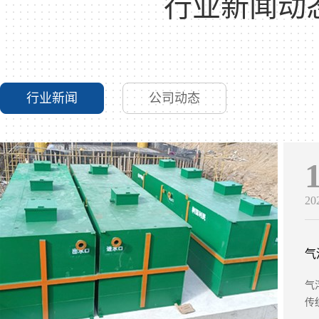
行业新闻动
行业新闻
公司动态
20
气
气
传