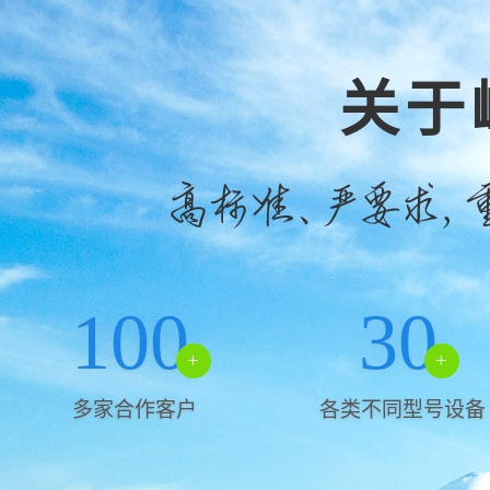
关于
100
30
+
+
多家合作客户
各类不同型号设备