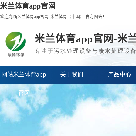
米兰体育app官网
欢迎光临米兰体育app官网-米兰体育（中国） 官方网站！
米兰体育app官网-米
专注于污水处理设备与废水处理设
网站米兰体育app
关于我们
产品中心
官网