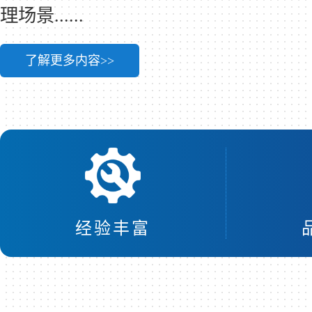
理场景......
了解更多内容>>
经验丰富