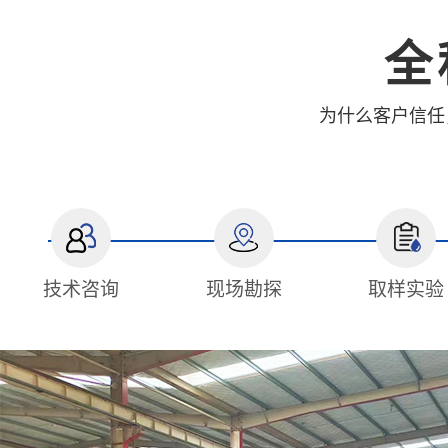
医院一
全
为什么客户信任
技术咨询
现场勘探
取样实验
养殖一