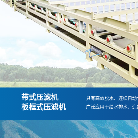
带式压滤机
具有高效脱水、连续自动
板框式压滤机
广泛应用于给水排水、造